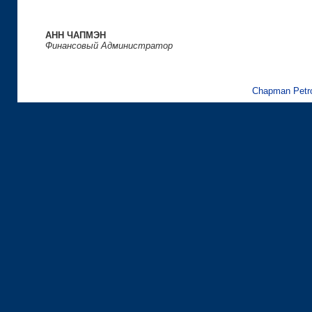
АНН ЧАПМЭН
Финансовый Администратор
Chapman Petr