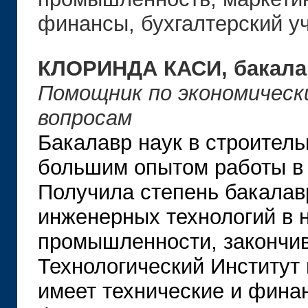
финансы, бухгалтерский уч
КЛОРИНДА КАСИ, бакала
Помощник по экономическ
вопросам
Бакалавр наук в строител
большим опытом работы в 
Получила степень бакалав
инженерных технологий в 
промышленности, закончи
Технологический Институт 
имеет технические и фина