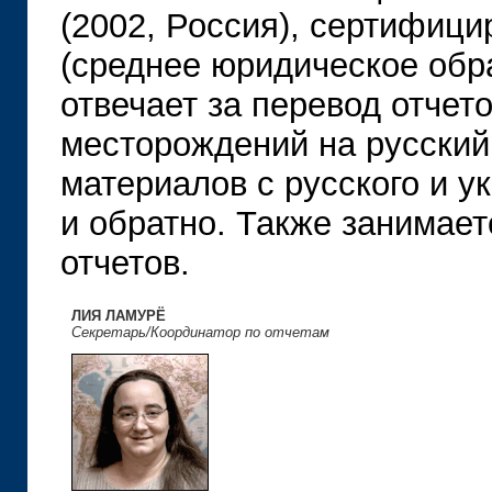
(2002, Россия), сертифиц
(среднее юридическое обра
отвечает за перевод отчет
месторождений на русский 
материалов с русского и у
и обратно. Также занимае
отчетов.
ЛИЯ ЛАМУРЁ
Секретарь/Координатор по отчетам